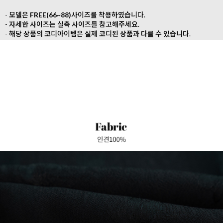
- 모델은
FREE(66~88)
사이즈를 착용하였습니다.
- 자세한 사이즈는 실측 사이즈를 참고해주세요.
- 해당 상품의 코디아이템은 실제 코디된 상품과 다를 수 있습니다.