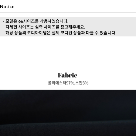
Notice
- 모델은
66
사이즈를 착용하였습니다.
- 자세한 사이즈는 실측 사이즈를 참고해주세요.
- 해당 상품의 코디아이템은 실제 코디된 상품과 다를 수 있습니다.